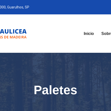
 300, Guarulhos, SP
Inicio
Sobr
Paletes