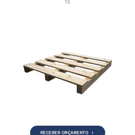
15.
RECEBER ORÇAMENTO