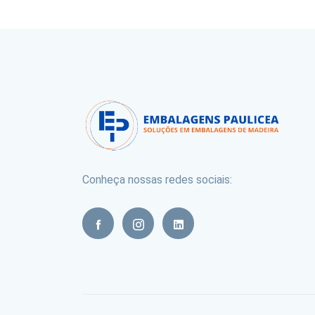
Conheça nossas redes sociais: