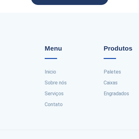
Menu
Produtos
Inicio
Paletes
Sobre nós
Caixas
Serviços
Engradados
Contato