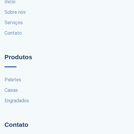
Inicio
Sobre nós
Serviços
Contato
Produtos
Paletes
Caixas
Engradados
Contato