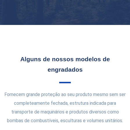
Alguns de nossos modelos de
engradados
Fornecem grande proteção ao seu produto mesmo sem ser
completeamente fechada, estrutura indicada para
transporte de maquinários e produtos diversos como
bombas de combustíveis, esculturas e volumes unitários.