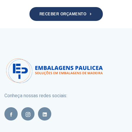
RECEBER ORÇAMENTO
Conheça nossas redes sociais: