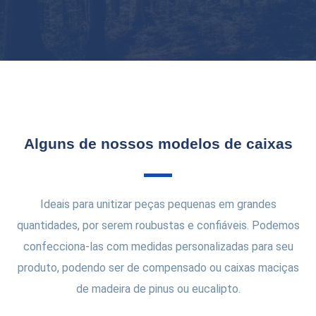
Alguns de nossos modelos de caixas
Ideais para unitizar peças pequenas em grandes
quantidades, por serem roubustas e confiáveis. Podemos
confecciona-las com medidas personalizadas para seu
produto, podendo ser de compensado ou caixas maciças
de madeira de pinus ou eucalipto.